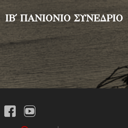
ΙΒ΄ ΠΑΝΙΟΝΙΟ ΣΥΝΕΔΡΙΟ