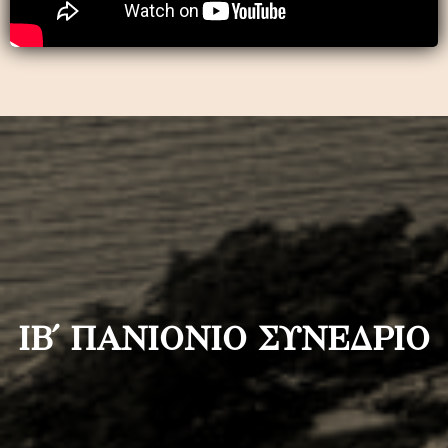
ΙΒ΄ ΠΑΝΙΟΝΙΟ ΣΥΝΕΔΡΙΟ